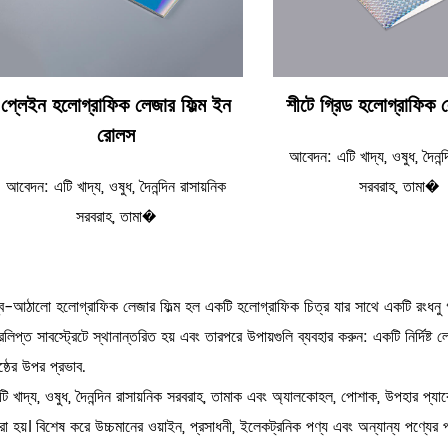
প্লেইন হলোগ্রাফিক লেজার ফিল্ম ইন
শীটে গ্রিড হলোগ্রাফিক ল
রোলস
আবেদন: এটি খাদ্য, ওষুধ, দৈনন্দ
আবেদন: এটি খাদ্য, ওষুধ, দৈনন্দিন রাসায়নিক
সরবরাহ, তামা�
সরবরাহ, তামা�
্ব-আঠালো হলোগ্রাফিক লেজার ফিল্ম হল একটি হলোগ্রাফিক চিত্র যার সাথে একটি রংধনু গ
্রলিপ্ত সাবস্ট্রেটে স্থানান্তরিত হয় এবং তারপরে উপায়গুলি ব্যবহার করুন: একটি নির্দিষ্ট
ৃষ্ঠের উপর প্রভাব.
টি খাদ্য, ওষুধ, দৈনন্দিন রাসায়নিক সরবরাহ, তামাক এবং অ্যালকোহল, পোশাক, উপহার প্য
রা হয়। বিশেষ করে উচ্চমানের ওয়াইন, প্রসাধনী, ইলেকট্রনিক পণ্য এবং অন্যান্য পণ্যের প্যাক