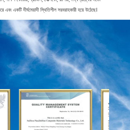
এবং একটি দীর্ঘমেয়াদী স্থিতিশীল সরবরাহকারী হয়ে উঠেছে।