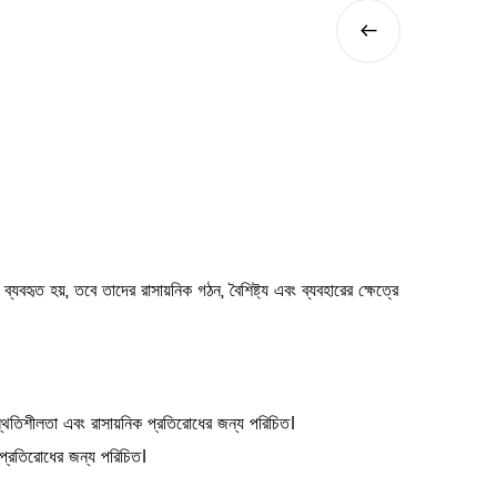
়, তবে তাদের রাসায়নিক গঠন, বৈশিষ্ট্য এবং ব্যবহারের ক্ষেত্রে
থিতিশীলতা এবং রাসায়নিক প্রতিরোধের জন্য পরিচিত।
 প্রতিরোধের জন্য পরিচিত।