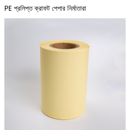
PE প্রলিপ্ত ক্রাফট পেপার নির্মাতারা