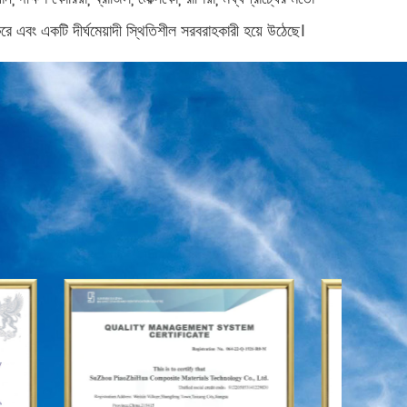
এবং একটি দীর্ঘমেয়াদী স্থিতিশীল সরবরাহকারী হয়ে উঠেছে।