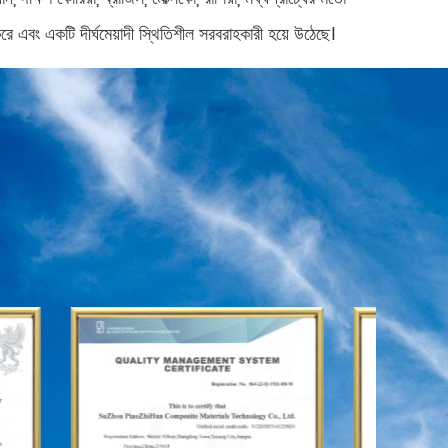
এবং একটি দীর্ঘমেয়াদী স্থিতিশীল সরবরাহকারী হয়ে উঠেছে।